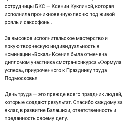
сотрудницы БКС — Ксении Куклиной, которая
исполнила проникновенную песню под живой
рояль и саксофоны.
За высокое исполнительское мастерство и
яркую творческую индивидуальность в
номинации «Вокал» Ксения была отмечена
дипломом участника смотра-конкурса «Формула
успеха», приуроченного к Празднику труда
Подмосковья.
День труда — это прежде всего праздник людей,
которые создают результат. Спасибо каждому за
вклад в развитие Балашихи, ответственность и
преданность своему делу.