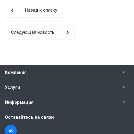
Назад к списку
Следующая новость
Компания
Услуги
Информация
Оставайтесь на связи