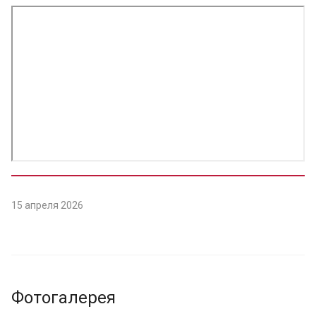
15 апреля 2026
Фотогалерея