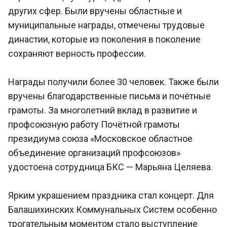
других сфер. Были вручены областные и
муниципальные награды, отмечены трудовые
династии, которые из поколения в поколение
сохраняют верность профессии.
Награды получили более 30 человек. Также были
вручены благодарственные письма и почётные
грамоты. За многолетний вклад в развитие и
профсоюзную работу Почётной грамоты
президиума союза «Московское областное
объединение организаций профсоюзов»
удостоена сотрудница БКС — Марьяна Целяева.
Ярким украшением праздника стал концерт. Для
Балашихинских Коммунальных Систем особенно
трогательным моментом стало выступление