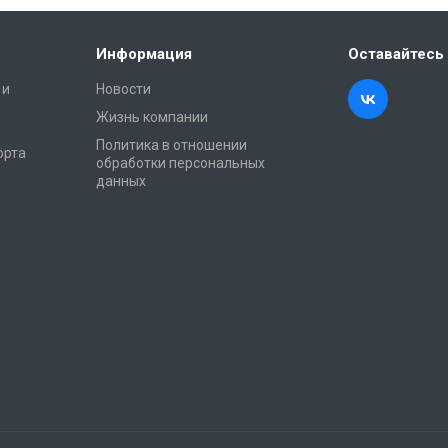
Информация
Оставайтесь 
 и
Новости
Жизнь компании
Политика в отношении
орта
обработки персональных
данных