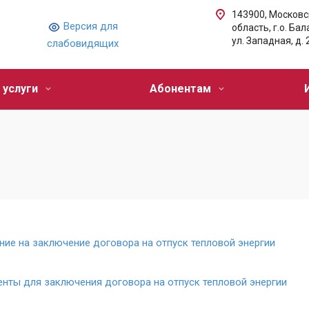
143900, Московс
Версия для
область, г.о. Ба
ул. Западная, д. 
слабовидящих
 услуги
Абонентам
ие на заключение договора на отпуск тепловой энергии
ты для заключения договора на отпуск тепловой энергии