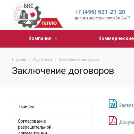
+7 (495) 521-21-20
диспетчерская служба 24/7
Компания
Коммерческие
Главная
Абонентам
Заключение договоров
Заключение договоров
Заявлен
Тарифы
Согласование
Докумен
разрешительной
документации