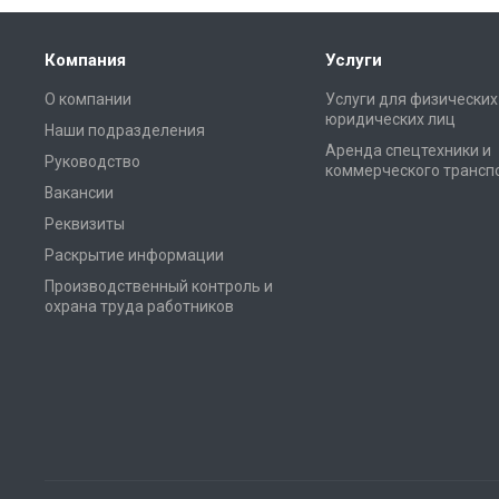
Компания
Услуги
О компании
Услуги для физических
юридических лиц
Наши подразделения
Аренда спецтехники и
Руководство
коммерческого трансп
Вакансии
Реквизиты
Раскрытие информации
Производственный контроль и
охрана труда работников