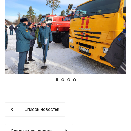
Список новостей