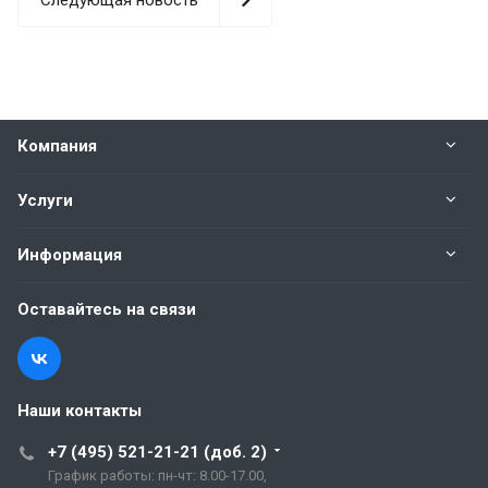
Следующая новость
Компания
Услуги
Информация
Оставайтесь на связи
Наши контакты
+7 (495) 521-21-21 (доб. 2)
График работы: пн-чт: 8.00-17.00,