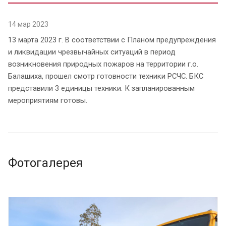
14 мар 2023
13 марта 2023 г. В соответствии с Планом предупреждения
и ликвидации чрезвычайных ситуаций в период
возникновения природных пожаров на территории г.о.
Балашиха, прошел смотр готовности техники РСЧС. БКС
представили 3 единицы техники. К запланированным
мероприятиям готовы.
Фотогалерея