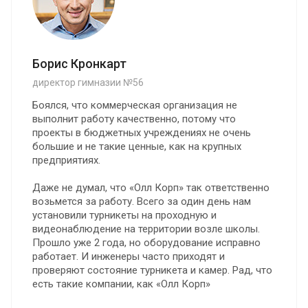
Борис Кронкарт
директор гимназии №56
Боялся, что коммерческая организация не
выполнит работу качественно, потому что
проекты в бюджетных учреждениях не очень
большие и не такие ценные, как на крупных
предприятиях.
Даже не думал, что «Олл Корп» так ответственно
возьмется за работу. Всего за один день нам
установили турникеты на проходную и
видеонаблюдение на территории возле школы.
Прошло уже 2 года, но оборудование исправно
работает. И инженеры часто приходят и
проверяют состояние турникета и камер. Рад, что
есть такие компании, как «Олл Корп»