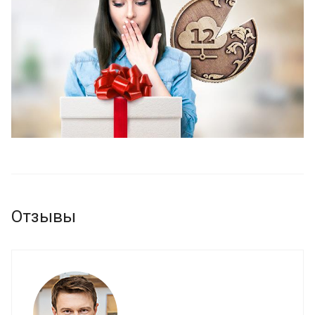
Отзывы