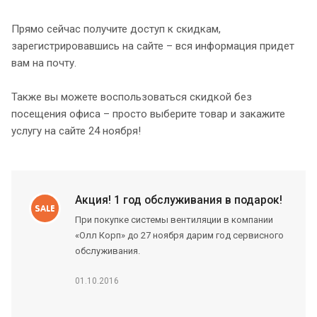
Прямо сейчас получите доступ к скидкам,
зарегистрировавшись на сайте – вся информация придет
вам на почту.
Также вы можете воспользоваться скидкой без
посещения офиса – просто выберите товар и закажите
услугу на сайте 24 ноября!
Акция! 1 год обслуживания в подарок!
При покупке системы вентиляции в компании
«Олл Корп» до 27 ноября дарим год сервисного
обслуживания.
01.10.2016