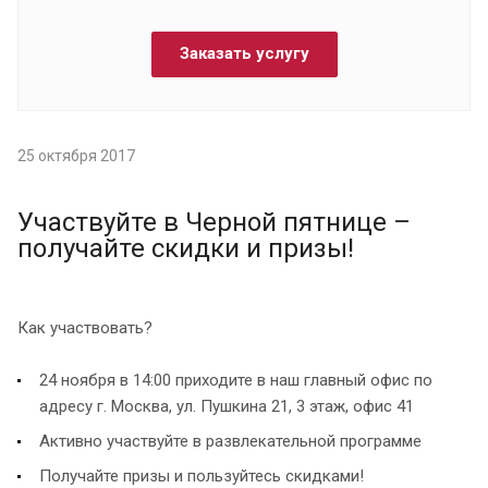
Заказать услугу
25 октября 2017
Участвуйте в Черной пятнице –
получайте скидки и призы!
Как участвовать?
24 ноября в 14:00 приходите в наш главный офис по
адресу г. Москва, ул. Пушкина 21, 3 этаж, офис 41
Активно участвуйте в развлекательной программе
Получайте призы и пользуйтесь скидками!