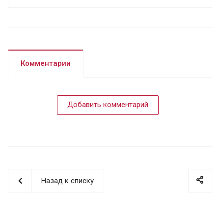
Комментарии
Добавить комментарий
Назад к списку