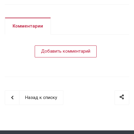
Комментарии
Добавить комментарий
Назад к списку