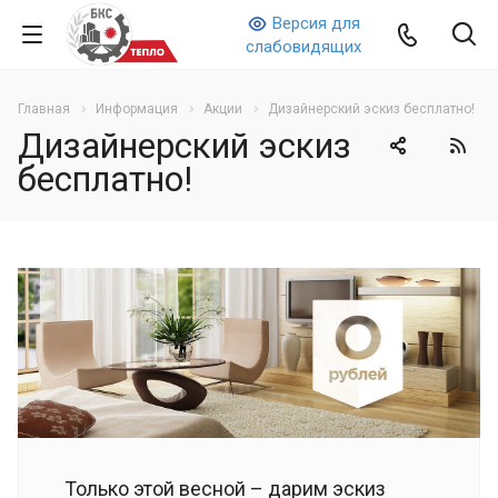
Версия для
слабовидящих
Главная
Информация
Акции
Дизайнерский эскиз бесплатно!
Дизайнерский эскиз
бесплатно!
Только этой весной – дарим эскиз