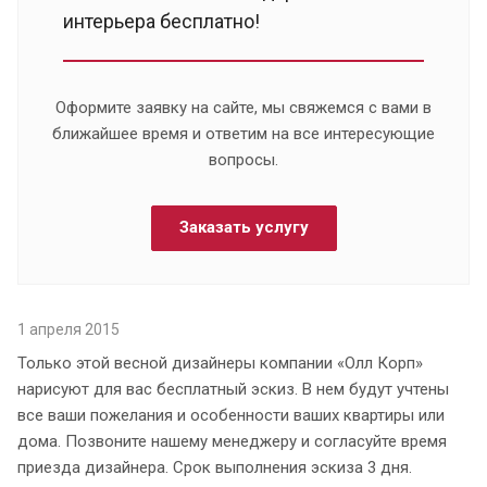
интерьера бесплатно!
Оформите заявку на сайте, мы свяжемся с вами в
ближайшее время и ответим на все интересующие
вопросы.
Заказать услугу
1 апреля 2015
Только этой весной дизайнеры компании «Олл Корп»
нарисуют для вас бесплатный эскиз. В нем будут учтены
все ваши пожелания и особенности ваших квартиры или
дома. Позвоните нашему менеджеру и согласуйте время
приезда дизайнера. Срок выполнения эскиза 3 дня.