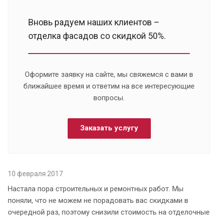
Вновь радуем наших клиентов –
отделка фасадов со скидкой 50%.
Оформите заявку на сайте, мы свяжемся с вами в
ближайшее время и ответим на все интересующие
вопросы.
Заказать услугу
10 февраля 2017
Настала пора строительных и ремонтных работ. Мы
поняли, что не можем не порадовать вас скидками в
очередной раз, поэтому снизили стоимость на отделочные