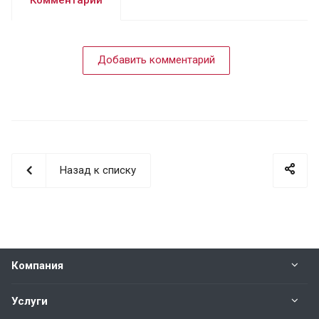
Комментарии
Добавить комментарий
Назад к списку
Компания
Услуги