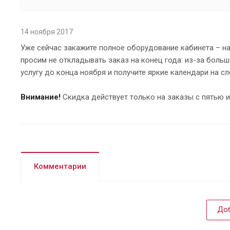
14 ноября 2017
Уже сейчас закажите полное оборудование кабинета – на
просим не откладывать заказ на конец года: из-за боль
услугу до конца ноября и получите яркие календари на с
Внимание
!
Скидка действует только на заказы с пятью 
Комментарии
Доб