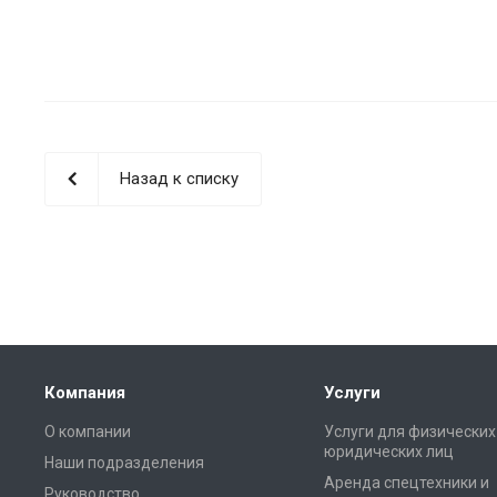
Назад к списку
Компания
Услуги
О компании
Услуги для физических
юридических лиц
Наши подразделения
Аренда спецтехники и
Руководство