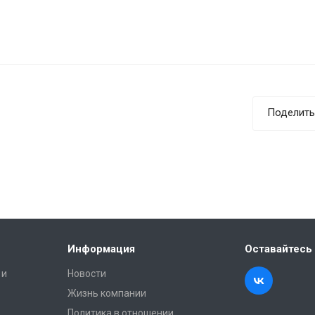
Поделить
Информация
Оставайтесь 
 и
Новости
Жизнь компании
Политика в отношении