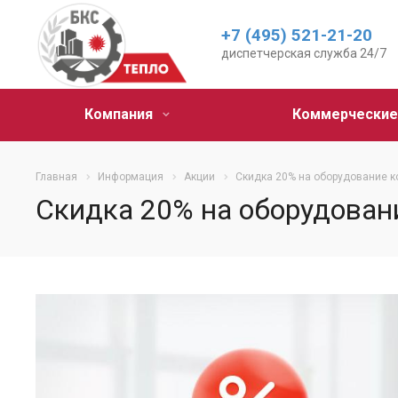
+7 (495) 521-21-20
диспетчерская служба 24/7
Компания
Коммерческие
Главная
Информация
Акции
Скидка 20% на оборудование к
Скидка 20% на оборудовани