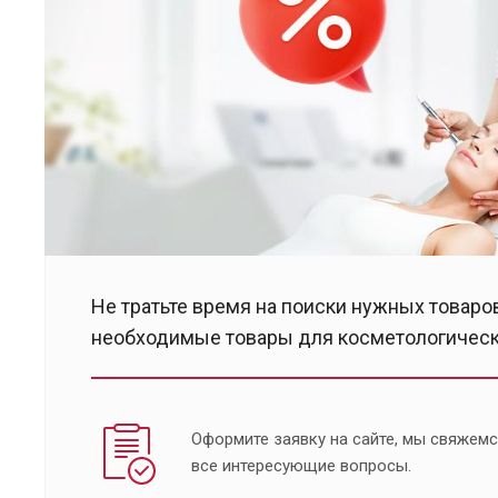
Не тратьте время на поиски нужных товаров
необходимые товары для косметологическо
Оформите заявку на сайте, мы свяжемс
все интересующие вопросы.