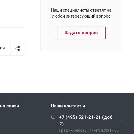
Наши специалисты ответят на
любой интересующий вопрос
Задать вопрос
ся
на связи
Наши контакты
+7 (495) 521-21-21 (доб.
2)
График работы: пн-чт: 8.00-17.00,